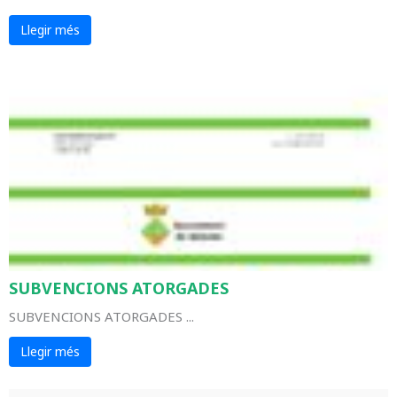
Llegir més
SUBVENCIONS ATORGADES
SUBVENCIONS ATORGADES ...
Llegir més