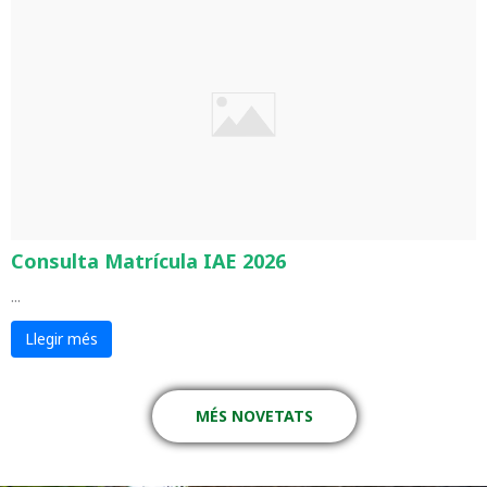
Consulta Matrícula IAE 2026
...
Llegir més
MÉS NOVETATS