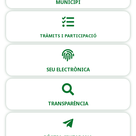
MUNICIPI
TRÀMITS I PARTICIPACIÓ
SEU ELECTRÒNICA
TRANSPARÈNCIA