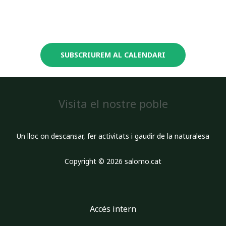
SUBSCRIUREM AL CALENDARI
Visita el nostre poble
Un lloc on descansar, fer activitats i gaudir de la naturalesa
Copyright © 2026 salomo.cat
Accés intern