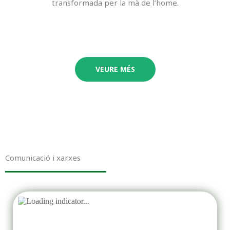
transformada per la mà de l’home.
VEURE MÉS
Comunicació i xarxes