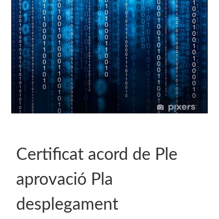
Certificat acord de Ple
aprovació Pla
desplegament