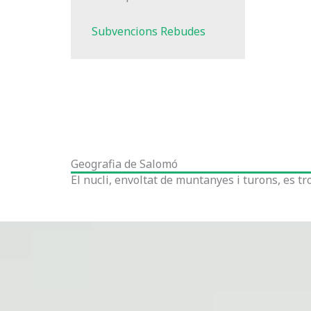
Subvencions Rebudes
Geografia de Salomó
El nucli, envoltat de muntanyes i turons, es tr