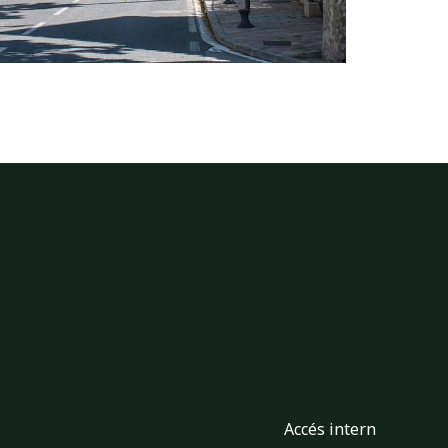
Accés intern